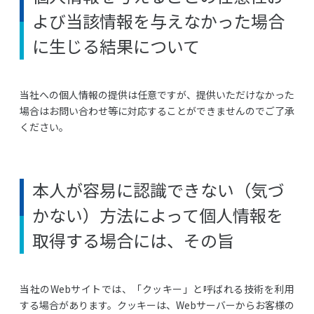
よび当該情報を与えなかった場合
に生じる結果について
当社への個人情報の提供は任意ですが、提供いただけなかった
場合はお問い合わせ等に対応することができませんのでご了承
ください。
本人が容易に認識できない（気づ
かない）方法によって個人情報を
取得する場合には、その旨
当社のWebサイトでは、「クッキー」と呼ばれる技術を利用
する場合があります。クッキーは、Webサーバーからお客様の