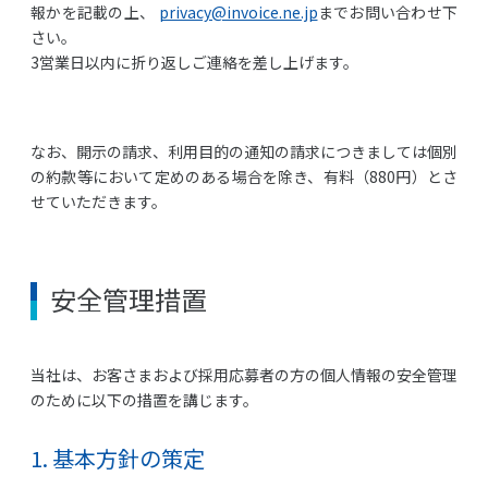
報かを記載の上、
privacy@invoice.ne.jp
までお問い合わせ下
さい。
3営業日以内に折り返しご連絡を差し上げます。
なお、開示の請求、利用目的の通知の請求につきましては個別
の約款等において定めのある場合を除き、有料（880円）とさ
せていただきます。
安全管理措置
当社は、お客さまおよび採用応募者の方の個人情報の安全管理
のために以下の措置を講じます。
1. 基本方針の策定