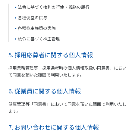
法令に基づく権利の行使・義務の履行
各種便宜の供与
各種株主施策の実施
法令に基づく株主管理
5. 採用応募者に関する個人情報
採用業務管理等「採用選考時の個人情報取扱い同意書」におい
て同意を頂いた範囲で利用いたします。
6. 従業員に関する個人情報
健康管理等「同意書」において同意を頂いた範囲で利用いたし
ます。
7. お問い合わせに関する個人情報