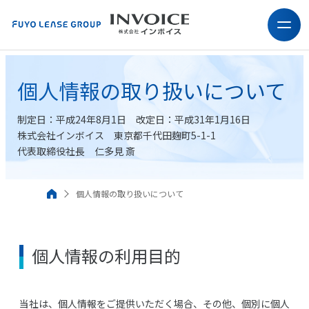
個人情報の取り扱いについて
制定日：平成24年8月1日 改定日：平成31年1月16日
株式会社インボイス 東京都千代田麹町5-1-1
代表取締役社長 仁多見 斎
個人情報の取り扱いについて
個人情報の利用目的
当社は、個人情報をご提供いただく場合、その他、個別に個人