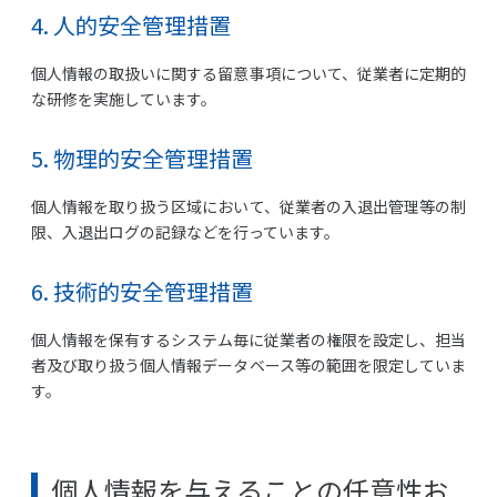
4. 人的安全管理措置
個人情報の取扱いに関する留意事項について、従業者に定期的
な研修を実施しています。
5. 物理的安全管理措置
個人情報を取り扱う区域において、従業者の入退出管理等の制
限、入退出ログの記録などを行っています。
6. 技術的安全管理措置
個人情報を保有するシステム毎に従業者の権限を設定し、担当
者及び取り扱う個人情報データベース等の範囲を限定していま
す。
個人情報を与えることの任意性お