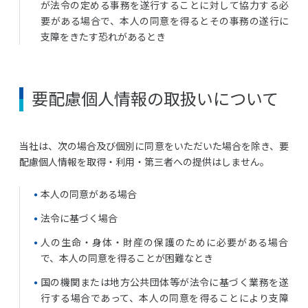
が法令の定める事務を遂行することに対して協力する必
要がある場合で、本人の同意を得るとその事務の遂行に
支障をきたす恐れがあるとき
要配慮個人情報の取扱いについて
当社は、次の場合及び個別に同意をいただいた場合を除き、要
配慮個人情報を取得・利用・第三者への提供はしません。
本人の同意がある場合
法令に基づく場合
人の生命・身体・財産の保護のために必要がある場合
で、本人の同意を得ることが困難なとき
国の機関または地方公共団体等が法令に基づく業務を遂
行する場合であって、本人の同意を得ることにより支障