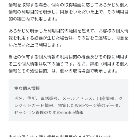
情報を取得する場合、個々の取得場面に応じてあらかじめ個人
情報の利用目的を明示し、同意をいただいた上で、その利用目
的の範囲内で利用します。
あらかじめ明示した利用目的の範囲を超えて、お客様の個人情
報を利用する必要が生じた場合は、その旨をご連絡し、同意を
いただいた上で利用します。
当社の保有する個人情報の利用目的の概要及びその際に利用す
る主な個人情報は以下の通りです。なお、詳細（利用する個人
情報とその処理目的）は、個々の取得場面で明示します。
主な個人情報
氏名、住所、電話番号、メールアドレス、口座情報、ク
レジットカード情報、閲覧したWebページ等のデータ、
セッション管理のためのcookie情報