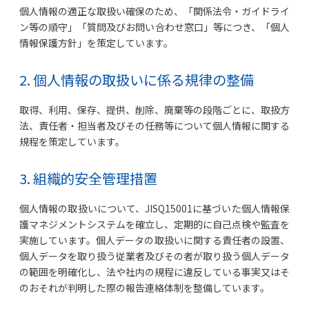
個人情報の適正な取扱い確保のため、「関係法令・ガイドライ
ン等の順守」「質問及びお問い合わせ窓口」等につき、「個人
情報保護方針」を策定しています。
2. 個人情報の取扱いに係る規律の整備
取得、利用、保存、提供、削除、廃棄等の段階ごとに、取扱方
法、責任者・担当者及びその任務等について個人情報に関する
規程を策定しています。
3. 組織的安全管理措置
個人情報の取扱いについて、JISQ15001に基づいた個人情報保
護マネジメントシステムを確立し、定期的に自己点検や監査を
実施しています。個人データの取扱いに関する責任者の設置、
個人データを取り扱う従業者及びその者が取り扱う個人データ
の範囲を明確化し、法や社内の規程に違反している事実又はそ
のおそれが判明した際の報告連絡体制を整備しています。