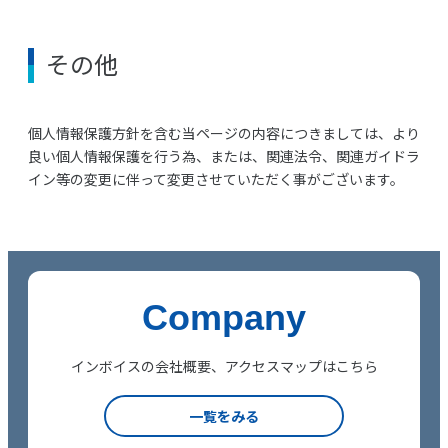
その他
個人情報保護方針を含む当ページの内容につきましては、より
良い個人情報保護を行う為、または、関連法令、関連ガイドラ
イン等の変更に伴って変更させていただく事がございます。
Company
インボイスの会社概要、アクセスマップはこちら
一覧をみる