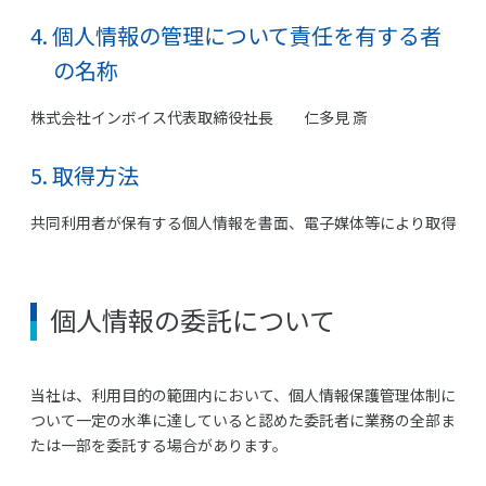
4. 個人情報の管理について責任を有する者
の名称
株式会社インボイス代表取締役社長 仁多見 斎
5. 取得方法
共同利用者が保有する個人情報を書面、電子媒体等により取得
個人情報の委託について
当社は、利用目的の範囲内において、個人情報保護管理体制に
ついて一定の水準に達していると認めた委託者に業務の全部ま
たは一部を委託する場合があります。