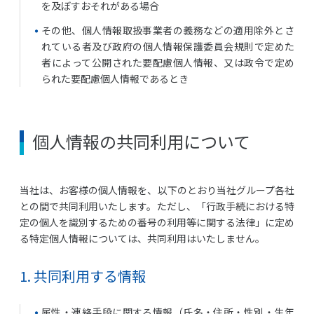
を及ぼすおそれがある場合
その他、個人情報取扱事業者の義務などの適用除外とさ
れている者及び政府の個人情報保護委員会規則で定めた
者によって公開された要配慮個人情報、又は政令で定め
られた要配慮個人情報であるとき
個人情報の共同利用について
当社は、お客様の個人情報を、以下のとおり当社グループ各社
との間で共同利用いたします。ただし、「行政手続における特
定の個人を識別するための番号の利用等に関する法律」に定め
る特定個人情報については、共同利用はいたしません。
1. 共同利用する情報
属性・連絡手段に関する情報（氏名・住所・性別・生年