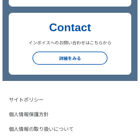
Contact
インボイスへのお問い合わせはこちらから
詳細をみる
サイトポリシー
個人情報保護方針
個人情報の取り扱いについて