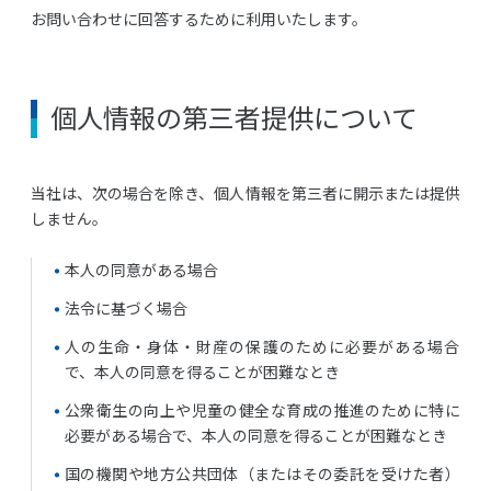
お問い合わせに回答するために利用いたします。
個人情報の第三者提供について
当社は、次の場合を除き、個人情報を第三者に開示または提供
しません。
本人の同意がある場合
法令に基づく場合
人の生命・身体・財産の保護のために必要がある場合
で、本人の同意を得ることが困難なとき
公衆衛生の向上や児童の健全な育成の推進のために特に
必要がある場合で、本人の同意を得ることが困難なとき
国の機関や地方公共団体（またはその委託を受けた者）