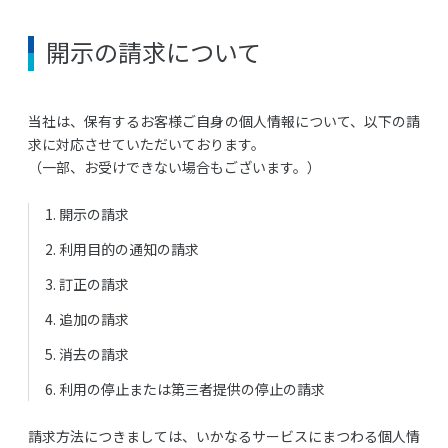
開示の請求について
当社は、保有するお客様ご自身の個人情報について、以下の請
求に対応させていただいております。
（一部、お受けできない場合もございます。）
開示の請求
利用目的の通知の請求
訂正の請求
追加の請求
消去の請求
利用の停止または第三者提供の停止の請求
請求方法につきましては、いかなるサービスにまつわる個人情