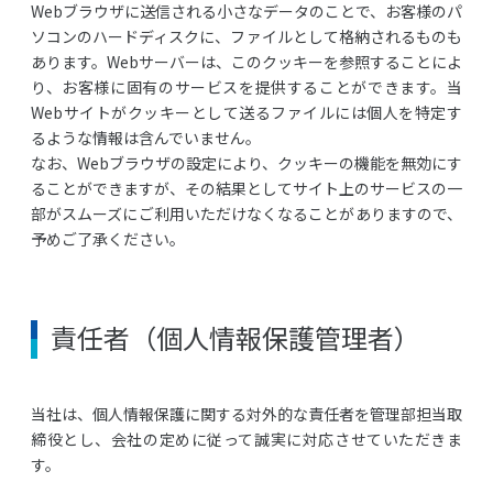
Webブラウザに送信される小さなデータのことで、お客様のパ
ソコンのハードディスクに、ファイルとして格納されるものも
あります。Webサーバーは、このクッキーを参照することによ
り、お客様に固有のサービスを提供することができます。当
Webサイトがクッキーとして送るファイルには個人を特定す
るような情報は含んでいません。
なお、Webブラウザの設定により、クッキーの機能を無効にす
ることができますが、その結果としてサイト上のサービスの一
部がスムーズにご利用いただけなくなることがありますので、
予めご了承ください。
責任者（個人情報保護管理者）
当社は、個人情報保護に関する対外的な責任者を管理部担当取
締役とし、会社の定めに従って誠実に対応させていただきま
す。