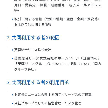
月日・勤務先・役職・電話番号・電子メールアドレス
等）
取引に関する情報（取引の種類・履歴・金額・残高等）
および与信に関する情報
2. 共同利用する者の範囲
芙蓉総合リース株式会社
芙蓉総合リース株式会社のホームページ「企業情報」
「芙蓉リースグループについて」に掲載している「国内
グループ会社」
3. 共同利用する者の利用目的
お客様のニーズに合致する商品・サービスのご提案
当社グループとしての経営管理・リスク管理