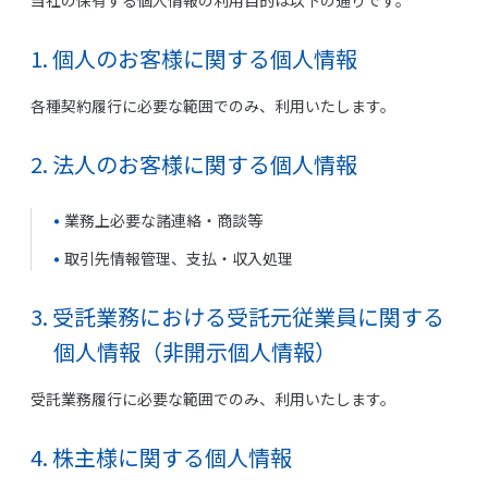
当社の保有する個人情報の利用目的は以下の通りです。
1. 個人のお客様に関する個人情報
各種契約履行に必要な範囲でのみ、利用いたします。
2. 法人のお客様に関する個人情報
業務上必要な諸連絡・商談等
取引先情報管理、支払・収入処理
3. 受託業務における受託元従業員に関する
個人情報（非開示個人情報）
受託業務履行に必要な範囲でのみ、利用いたします。
4. 株主様に関する個人情報