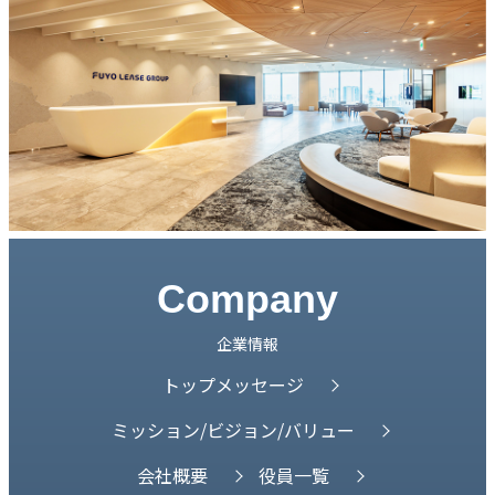
Company
企業情報
トップメッセージ
ミッション/ビジョン/バリュー
会社概要
役員一覧