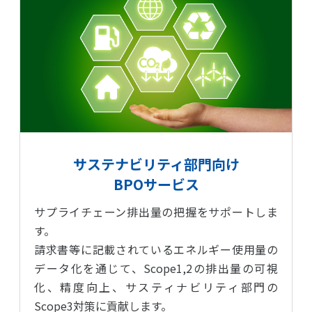
サステナビリティ部門向け
BPOサービス
サプライチェーン排出量の把握をサポートしま
す。
請求書等に記載されているエネルギー使用量の
データ化を通じて、Scope1,2の排出量の可視
化、精度向上、
サスティナビリティ部門の
Scope3対策に貢献します。