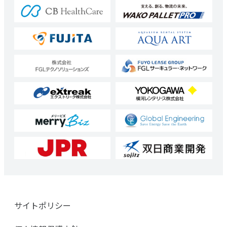
サイトポリシー