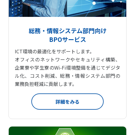
総務・情報システム部門向け
BPOサービス
ICT環境の最適化をサポートします。
オフィスのネットワークやセキュリティ構築、
企業寮や学生寮のWi-Fi環境整備を通じて
デジタ
ル化、コスト削減、
総務・情報システム部門の
業務負担軽減に貢献します。
詳細をみる