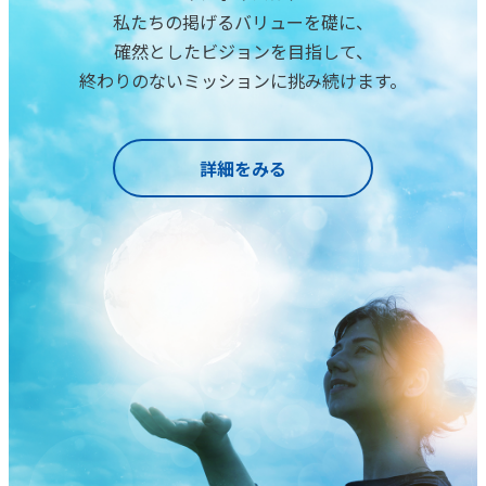
私たちの掲げるバリューを礎に、
確然としたビジョンを目指して、
終わりのないミッションに挑み続けます。
詳細をみる