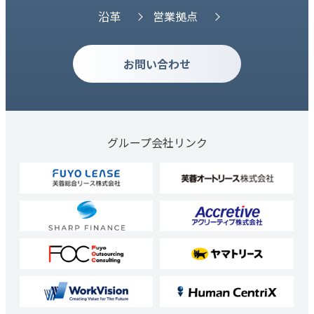
沿革
営業拠点
お問い合わせ
グループ会社リンク