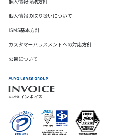
個人情報保護方針
個人情報の取り扱いについて
ISMS基本方針
カスタマーハラスメントへの対応方針
公告について