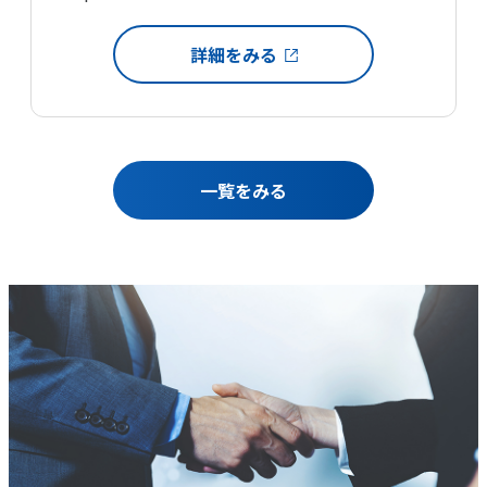
詳細をみる
一覧をみる