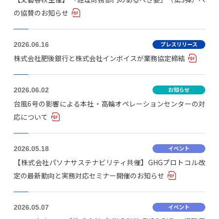
の協賛のお知らせ
プレスリリース
2026.06.16
株式会社肥後銀行と株式会社インボイスが業務協定締結
お知らせ
2026.06.02
台風6号の影響による本社・高輪オペレーションセンターの対
応について
イベント
2026.05.18
【株式会社パソナサステナビリティ共催】GHGプロトコル改
定の最新動向と実務対応セミナー開催のお知らせ
イベント
2026.05.07