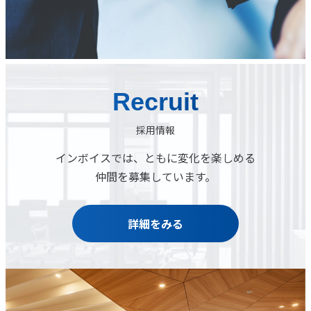
Recruit
採用情報
インボイスでは、
ともに変化を楽しめる
仲間を募集しています。
詳細をみる