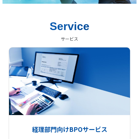
Service
サービス
経理部門向けBPOサービス